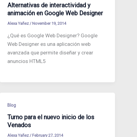
Alternativas de interactividad y
animación en Google Web Designer
Alexa Yañez
/
November 19, 2014
¿Qué es Google Web Designer? Google
Web Designer es una aplicación web
avanzada que permite diseñar y crear
anuncios HTML5
Blog
Turno para el nuevo inicio de los
Venados
Alexa Yañez
/
February 27, 2014