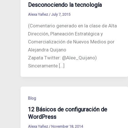
Desconociendo la tecnología
Alexa Yañez
/
July 7, 2015
(Comentario generado en la clase de Alta
Dirección, Planeación Estratégica y
Comercialización de Nuevos Medios por
Alejandra Quijano
Zapata Twitter: @Alee_Quijano)
Sinceramente […]
Blog
12 Básicos de configuración de
WordPress
Alexa Yañez
/
November 18, 2014