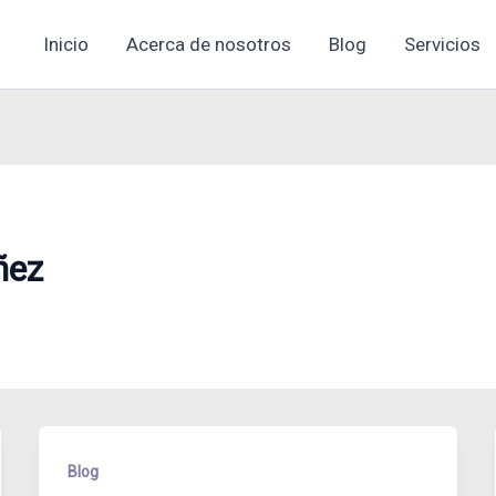
Inicio
Acerca de nosotros
Blog
Servicios
ñez
Blog