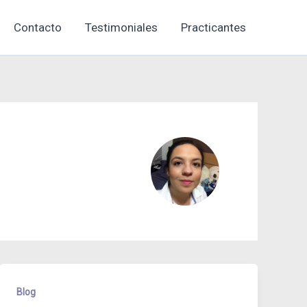
Contacto
Testimoniales
Practicantes
Blog