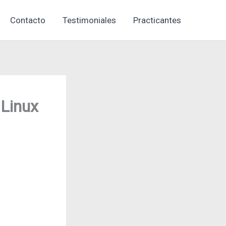
Contacto
Testimoniales
Practicantes
 Linux