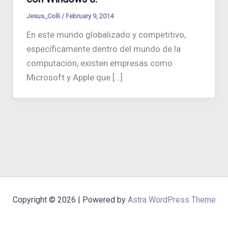
Jesus_Colli
/
February 9, 2014
En este mundo globalizado y competitivo,
específicamente dentro del mundo de la
computación, existen empresas como
Microsoft y Apple que […]
Copyright © 2026 | Powered by
Astra WordPress Theme